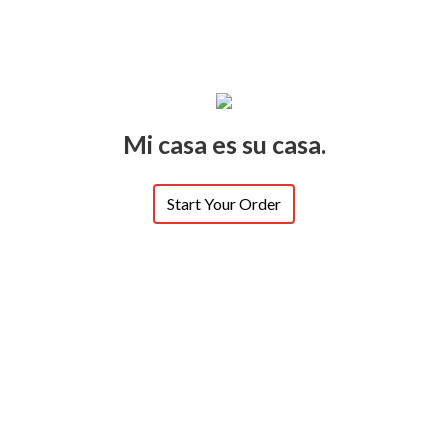
Mi casa es su casa.
Start Your Order